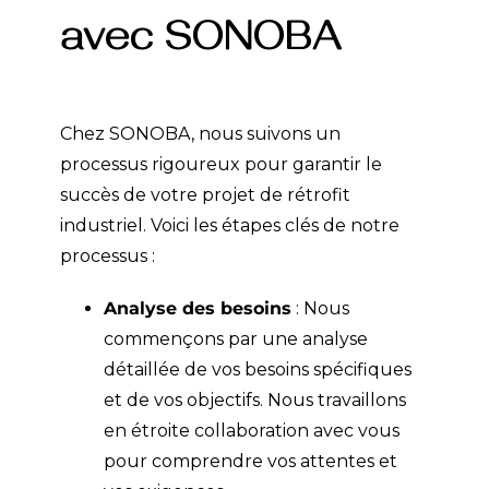
avec SONOBA
Chez SONOBA, nous suivons un
processus rigoureux pour garantir le
succès de votre projet de rétrofit
industriel. Voici les étapes clés de notre
processus :
Analyse des besoins
: Nous
commençons par une analyse
détaillée de vos besoins spécifiques
et de vos objectifs. Nous travaillons
en étroite collaboration avec vous
pour comprendre vos attentes et