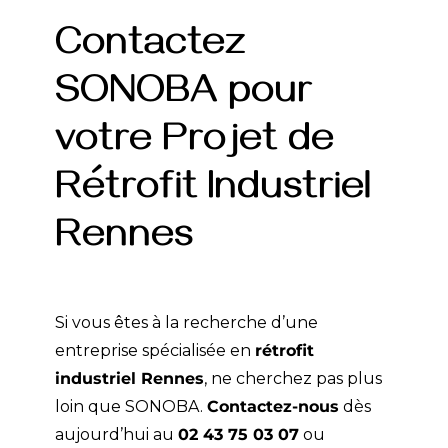
Contactez
SONOBA pour
votre Projet de
Rétrofit Industriel
Rennes
Si vous êtes à la recherche d’une
entreprise spécialisée en
rétrofit
industriel Rennes
, ne cherchez pas plus
loin que SONOBA.
Contactez-nous
dès
aujourd’hui au
02 43 75 03 07
ou