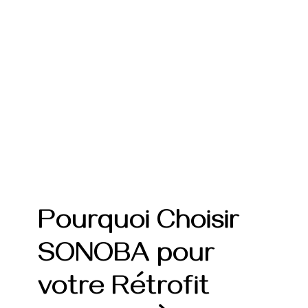
Pourquoi Choisir
SONOBA pour
votre Rétrofit