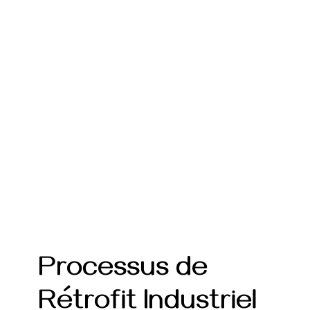
Processus de
Rétrofit Industriel