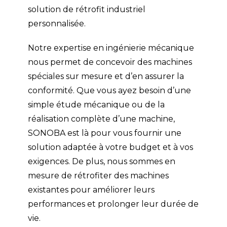
solution de rétrofit industriel
personnalisée.
Notre expertise en ingénierie mécanique
nous permet de concevoir des machines
spéciales sur mesure et d’en assurer la
conformité. Que vous ayez besoin d’une
simple étude mécanique ou de la
réalisation complète d’une machine,
SONOBA est là pour vous fournir une
solution adaptée à votre budget et à vos
exigences. De plus, nous sommes en
mesure de rétrofiter des machines
existantes pour améliorer leurs
performances et prolonger leur durée de
vie.