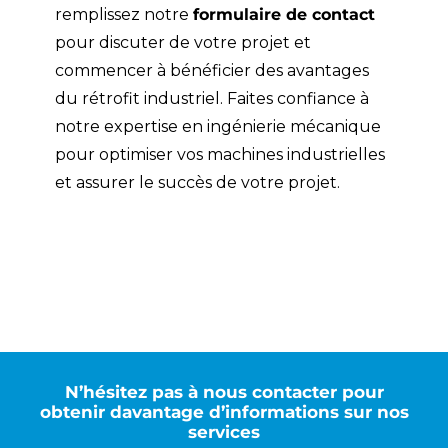
remplissez notre
formulaire de contact
pour discuter de votre projet et
commencer à bénéficier des avantages
du rétrofit industriel. Faites confiance à
notre expertise en ingénierie mécanique
pour optimiser vos machines industrielles
et assurer le succès de votre projet.
N’hésitez pas à nous contacter pour
obtenir davantage d’informations sur nos
services