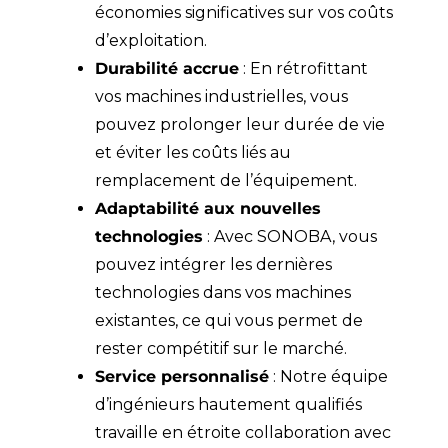
économies significatives sur vos coûts
d’exploitation.
Durabilité accrue
: En rétrofittant
vos machines industrielles, vous
pouvez prolonger leur durée de vie
et éviter les coûts liés au
remplacement de l’équipement.
Adaptabilité aux nouvelles
technologies
: Avec SONOBA, vous
pouvez intégrer les dernières
technologies dans vos machines
existantes, ce qui vous permet de
rester compétitif sur le marché.
Service personnalisé
: Notre équipe
d’ingénieurs hautement qualifiés
travaille en étroite collaboration avec