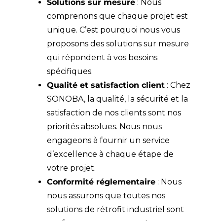
Solutions sur mesure
: Nous
comprenons que chaque projet est
unique. C’est pourquoi nous vous
proposons des solutions sur mesure
qui répondent à vos besoins
spécifiques.
Qualité et satisfaction client
: Chez
SONOBA, la qualité, la sécurité et la
satisfaction de nos clients sont nos
priorités absolues. Nous nous
engageons à fournir un service
d’excellence à chaque étape de
votre projet.
Conformité réglementaire
: Nous
nous assurons que toutes nos
solutions de rétrofit industriel sont