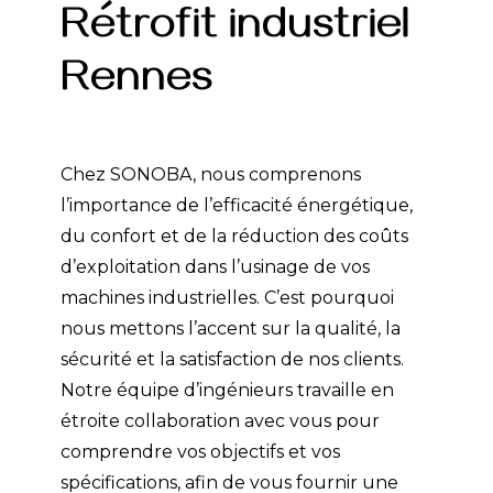
Rétrofit industriel
Rennes
Chez SONOBA, nous comprenons
l’importance de l’efficacité énergétique,
du confort et de la réduction des coûts
d’exploitation dans l’usinage de vos
machines industrielles. C’est pourquoi
nous mettons l’accent sur la qualité, la
sécurité et la satisfaction de nos clients.
Notre équipe d’ingénieurs travaille en
étroite collaboration avec vous pour
comprendre vos objectifs et vos
spécifications, afin de vous fournir une