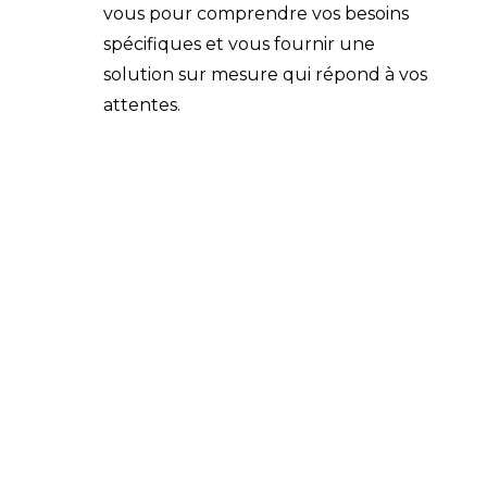
vous pour comprendre vos besoins
spécifiques et vous fournir une
solution sur mesure qui répond à vos
attentes.