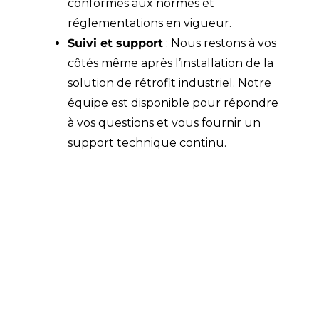
conformes aux normes et
réglementations en vigueur.
Suivi et support
: Nous restons à vos
côtés même après l’installation de la
solution de rétrofit industriel. Notre
équipe est disponible pour répondre
à vos questions et vous fournir un
support technique continu.