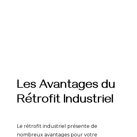
Les Avantages du
Rétrofit Industriel
Le rétrofit industriel présente de
nombreux avantages pour votre