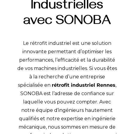
Industrielles
avec SONOBA
Le rétrofit industriel est une solution
innovante permettant d’optimiser les
performances, l’efficacité et la durabilité
de vos machines industrielles. Si vous êtes
à la recherche d’une entreprise
spécialisée en
rétrofit
industriel Rennes
,
SONOBA est l’adresse de confiance sur
laquelle vous pouvez compter. Avec
notre équipe d’ingénieurs hautement
qualifiés et notre expertise en ingénierie
mécanique, nous sommes en mesure de