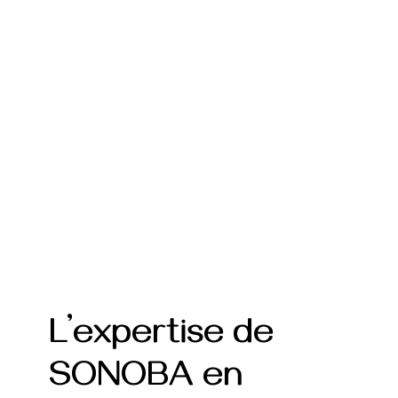
L’expertise de
SONOBA en