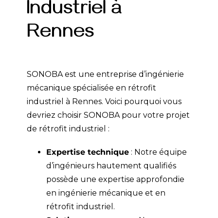
Industriel à
Rennes
SONOBA est une entreprise d’ingénierie
mécanique spécialisée en rétrofit
industriel à Rennes. Voici pourquoi vous
devriez choisir SONOBA pour votre projet
de rétrofit industriel :
Expertise technique
: Notre équipe
d’ingénieurs hautement qualifiés
possède une expertise approfondie
en ingénierie mécanique et en
rétrofit industriel.