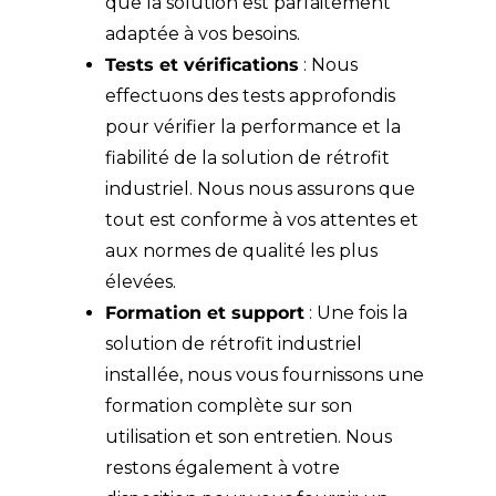
que la solution est parfaitement
adaptée à vos besoins.
Tests et vérifications
: Nous
effectuons des tests approfondis
pour vérifier la performance et la
fiabilité de la solution de rétrofit
industriel. Nous nous assurons que
tout est conforme à vos attentes et
aux normes de qualité les plus
élevées.
Formation et support
: Une fois la
solution de rétrofit industriel
installée, nous vous fournissons une
formation complète sur son
utilisation et son entretien. Nous
restons également à votre