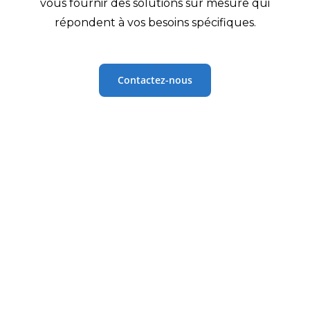
vous fournir des solutions sur mesure qui
répondent à vos besoins spécifiques.
Contactez-nous