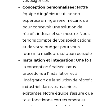
vos exigences.
Conception personnalisée
: Notre
équipe d’ingénieurs utilise son
expertise en ingénierie mécanique
pour concevoir une solution de
rétrofit industriel sur mesure. Nous
tenons compte de vos spécifications
et de votre budget pour vous
fournir la meilleure solution possible.
Installation et intégration
: Une fois
la conception finalisée, nous
procédons à l’installation et à
l’intégration de la solution de rétrofit
industriel dans vos machines
existantes. Notre équipe s’assure que
tout fonctionne correctement et